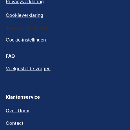
Privacyverklaring
Cookieverklaring
Toegankelijkheid
Cookie-instellingen
FAQ
Veelgestelde vragen
Klantenservice
Over Unox
Contact