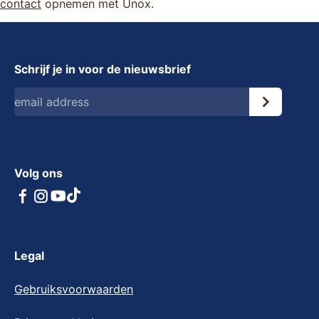
contact
opnemen met Unox.
Schrijf je in voor de nieuwsbrief
Volg ons
Legal
Gebruiksvoorwaarden