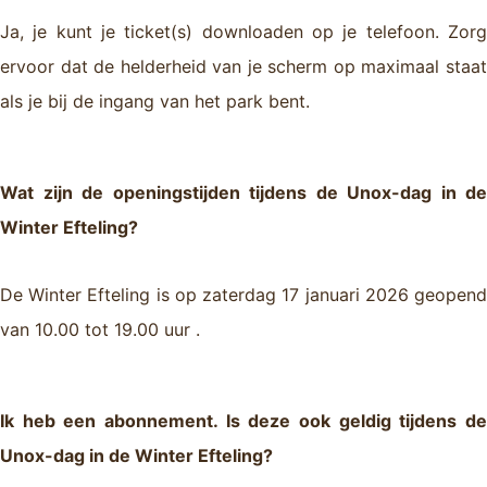
Ja, je kunt je ticket(s) downloaden op je telefoon. Zorg
ervoor dat de helderheid van je scherm op maximaal staat
als je bij de ingang van het park bent.
Wat zijn de openingstijden tijdens de Unox-dag in de
Winter Efteling?
De Winter Efteling is op zaterdag 17 januari 2026 geopend
van 10.00 tot 19.00 uur .
Ik heb een abonnement. Is deze ook geldig tijdens de
Unox-dag in de Winter Efteling?