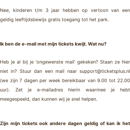
Nee, kinderen t/m 3 jaar hebben op vertoon van een
geldig leeftijdsbewijs gratis toegang tot het park.
Ik ben de e-mail met mijn tickets kwijt. Wat nu?
Heb je al bij je ‘ongewenste mail’ gekeken? Staan ze hier
niet in? Stuur dan een mail naar support@ticketsplus.nl
(we zijn 7 dagen per week bereikbaar van 9.00 tot 22.00
uur). Zet je e-mailadres hierin waarmee je hebt
meegespeeld, dan kunnen wij je snel helpen.
Zijn mijn tickets ook andere dagen geldig of kan ik het