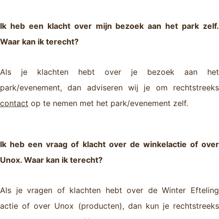
Ik heb een klacht over mijn bezoek aan het park zelf.
Waar kan ik terecht?
Als je klachten hebt over je bezoek aan het
park/evenement, dan adviseren wij je om rechtstreeks
contact
op te nemen met het park/evenement zelf.
Ik heb een vraag of klacht over de winkelactie of over
Unox. Waar kan ik terecht?
Als je vragen of klachten hebt over de Winter Efteling
actie of over Unox (producten), dan kun je rechtstreeks