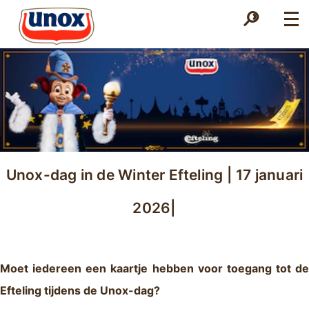
Zoek
Zoek
Unox-dag in de Winter Efteling | 17 januari
2026|
Moet iedereen een kaartje hebben voor toegang tot de
Efteling tijdens de Unox-dag?