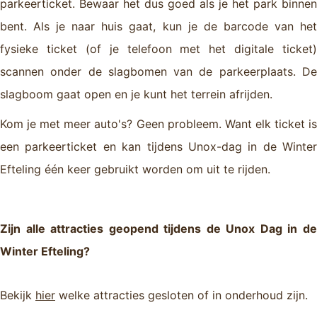
parkeerticket. Bewaar het dus goed als je het park binnen
bent. Als je naar huis gaat, kun je de barcode van het
fysieke ticket (of je telefoon met het digitale ticket)
scannen onder de slagbomen van de parkeerplaats. De
slagboom gaat open en je kunt het terrein afrijden.
Kom je met meer auto's? Geen probleem. Want elk ticket is
een parkeerticket en kan tijdens Unox-dag in de Winter
Efteling één keer gebruikt worden om uit te rijden.
Zijn alle attracties geopend tijdens de Unox Dag in de
Winter Efteling?
Bekijk
hier
welke attracties gesloten of in onderhoud zijn.