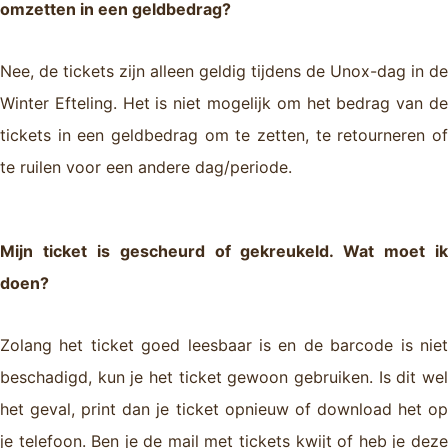
omzetten in een geldbedrag?
Nee, de tickets zijn alleen geldig tijdens de Unox-dag in de
Winter Efteling. Het is niet mogelijk om het bedrag van de
tickets in een geldbedrag om te zetten, te retourneren of
te ruilen voor een andere dag/periode.
Mijn ticket is gescheurd of gekreukeld. Wat moet ik
doen?
Zolang het ticket goed leesbaar is en de barcode is niet
beschadigd, kun je het ticket gewoon gebruiken. Is dit wel
het geval, print dan je ticket opnieuw of download het op
je telefoon. Ben je de mail met tickets kwijt of heb je deze