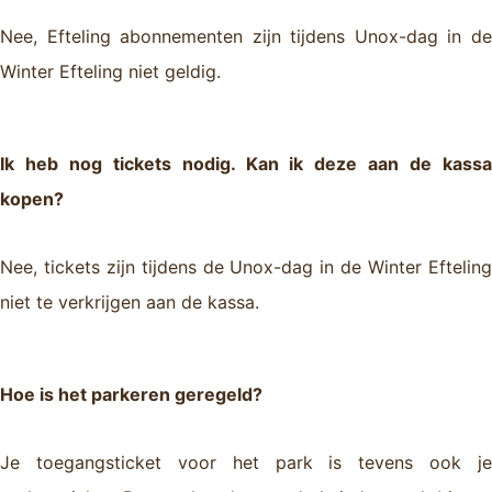
Nee, Efteling abonnementen zijn tijdens Unox-dag in de
Winter Efteling niet geldig.
Ik heb nog tickets nodig. Kan ik deze aan de kassa
kopen?
Nee, tickets zijn tijdens de Unox-dag in de Winter Efteling
niet te verkrijgen aan de kassa.
Hoe is het parkeren geregeld?
Je toegangsticket voor het park is tevens ook je