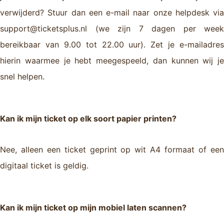
verwijderd? Stuur dan een e-mail naar onze helpdesk via
support@ticketsplus.nl (we zijn 7 dagen per week
bereikbaar van 9.00 tot 22.00 uur). Zet je e-mailadres
hierin waarmee je hebt meegespeeld, dan kunnen wij je
snel helpen.
Kan ik mijn ticket op elk soort papier printen?
Nee, alleen een ticket geprint op wit A4 formaat of een
digitaal ticket is geldig.
Kan ik mijn ticket op mijn mobiel laten scannen?