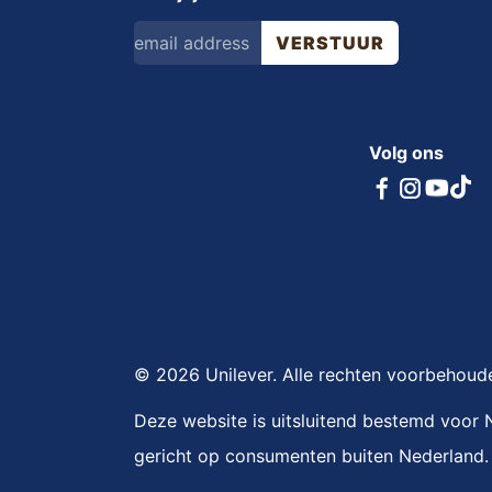
VERSTUUR
Volg ons
© 2026 Unilever. Alle rechten voorbehoud
Deze website is uitsluitend bestemd voor 
gericht op consumenten buiten Nederland.