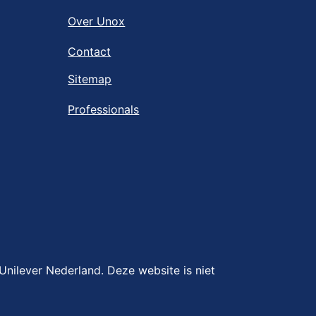
Over Unox
Contact
Sitemap
Professionals
nilever Nederland. Deze website is niet