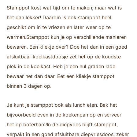
Stamppot kost wat tijd om te maken, maar wat is
het dan lekker! Daarom is ook stamppot heel
geschikt om in te vriezen en later weer op te
warmen.Stamppot kun je op verschillende manieren
bewaren. Een kliekje over? Doe het dan in een goed
afsluitbaar koelkastdoosje zet het op de koudste
plek in de koelkast. Heb je een nul graden lade
bewaar het dan daar. Eet een kliekje stamppot
binnen 3 dagen op.
Je kunt je stamppot ook als lunch eten. Bak het
bijvoorbeeld even in de koekenpan op en serveer
het op boterham!In de diepvries blijft stamppot,
verpakt in een goed afsluitbare diepvriesdoos, zeker