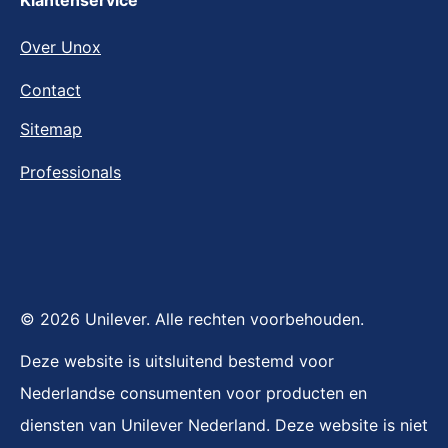
Over Unox
Contact
Sitemap
Professionals
© 2026 Unilever. Alle rechten voorbehouden.
Deze website is uitsluitend bestemd voor
Nederlandse consumenten voor producten en
diensten van Unilever Nederland. Deze website is niet