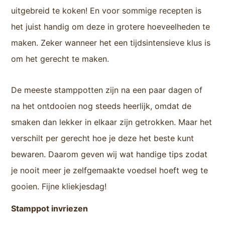
uitgebreid te koken! En voor sommige recepten is
het juist handig om deze in grotere hoeveelheden te
maken. Zeker wanneer het een tijdsintensieve klus is
om het gerecht te maken.
De meeste stamppotten zijn na een paar dagen of
na het ontdooien nog steeds heerlijk, omdat de
smaken dan lekker in elkaar zijn getrokken. Maar het
verschilt per gerecht hoe je deze het beste kunt
bewaren. Daarom geven wij wat handige tips zodat
je nooit meer je zelfgemaakte voedsel hoeft weg te
gooien. Fijne kliekjesdag!
Stamppot invriezen