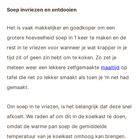
Soep invriezen en ontdooien
Het is vaak makkelijker en goedkoper om een
grotere hoeveelheid soep in 1 keer te maken en de
rest in te vriezen voor wanneer je wat krapper in je
tijd zit of geen zin hebt om te koken. Zo zet je
meteen weer een lekkere zelfgemaakte
maaltijd
op
tafel die net zo lekker smaakt als toen je ‘m net had
gemaakt.
Om soep in te vriezen, is het belangrijk dat deze snel
afkoelt. We raden af om dit in de koelkast te doen,
omdat de warme pan soep de gemiddelde
temperatuur van je koelkast omhoog kan brengen.