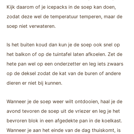
Kijk daarom of je icepacks in de soep kan doen,
zodat deze wel de temperatuur temperen, maar de
soep niet verwateren.
Is het buiten koud dan kun je de soep ook snel op
het balkon of op de tuintafel laten afkoelen. Zet de
hete pan wel op een onderzetter en leg iets zwaars
op de deksel zodat de kat van de buren of andere
dieren er niet bij kunnen.
Wanneer je de soep weer wilt ontdooien, haal je de
avond tevoren de soep uit de vriezer en leg je het
bevroren blok in een afgedekte pan in de koelkast.
Wanneer je aan het einde van de dag thuiskomt, is