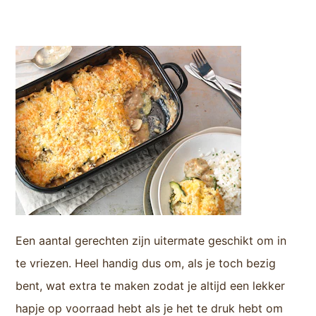
Een aantal gerechten zijn uitermate geschikt om in
te vriezen. Heel handig dus om, als je toch bezig
bent, wat extra te maken zodat je altijd een lekker
hapje op voorraad hebt als je het te druk hebt om