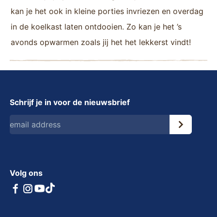
kan je het ook in kleine porties invriezen en overdag
in de koelkast laten ontdooien. Zo kan je het ’s
avonds opwarmen zoals jij het het lekkerst vindt!
Schrijf je in voor de nieuwsbrief
Volg ons