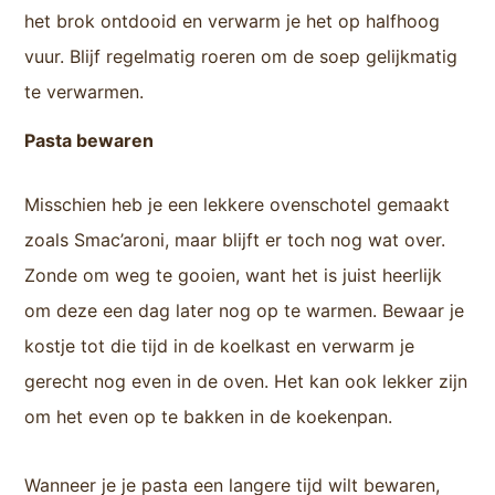
het brok ontdooid en verwarm je het op halfhoog
vuur. Blijf regelmatig roeren om de soep gelijkmatig
te verwarmen.
Pasta bewaren
Misschien heb je een lekkere ovenschotel gemaakt
zoals Smac’aroni, maar blijft er toch nog wat over.
Zonde om weg te gooien, want het is juist heerlijk
om deze een dag later nog op te warmen. Bewaar je
kostje tot die tijd in de koelkast en verwarm je
gerecht nog even in de oven. Het kan ook lekker zijn
om het even op te bakken in de koekenpan.
Wanneer je je pasta een langere tijd wilt bewaren,