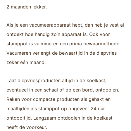
2 maanden lekker.
Als je een vacumeerapparaat hebt, dan heb je vast al
ontdekt hoe handig zo’n apparaat is. Ook voor
stamppot is vacumeren een prima bewaarmethode.
Vacumeren verlengt de bewaartijd in de diepvries
zeker één maand.
Laat diepvriesproducten altijd in de koelkast,
eventueel in een schaal of op een bord, ontdooien.
Reken voor compacte producten als gehakt en
maaltijden als stamppot op ongeveer 24 uur
ontdooitijd. Langzaam ontdooien in de koelkast
heeft de voorkeur.