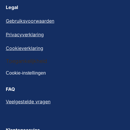
Legal
Gebruiksvoorwaarden
Privacyverklaring
Cookieverklaring
Toegankelijkheid
Cookie-instellingen
FAQ
Veelgestelde vragen
Klantenservice