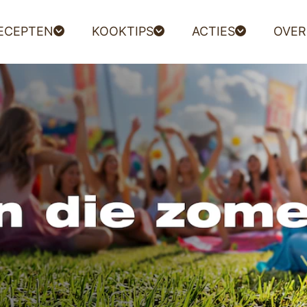
ECEPTEN
KOOKTIPS
ACTIES
OVER