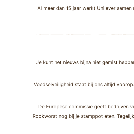
Al meer dan 15 jaar werkt Unilever samen
Je kunt het nieuws bijna niet gemist hebbe
Voedselveiligheid staat bij ons altijd vooro
De Europese commissie geeft bedrijven vi
Rookworst nog bij je stamppot eten. Tegelijke