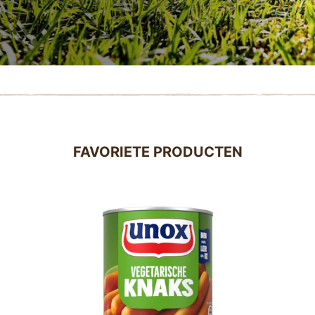
FAVORIETE PRODUCTEN