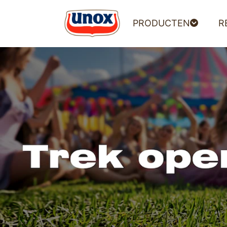
PRODUCTEN
R