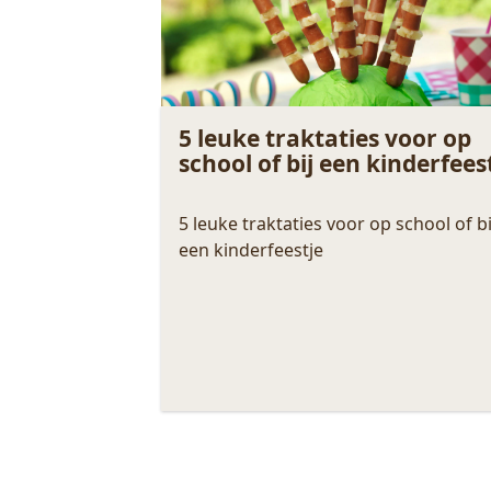
5 leuke traktaties voor op
school of bij een kinderfees
5 leuke traktaties voor op school of bi
een kinderfeestje