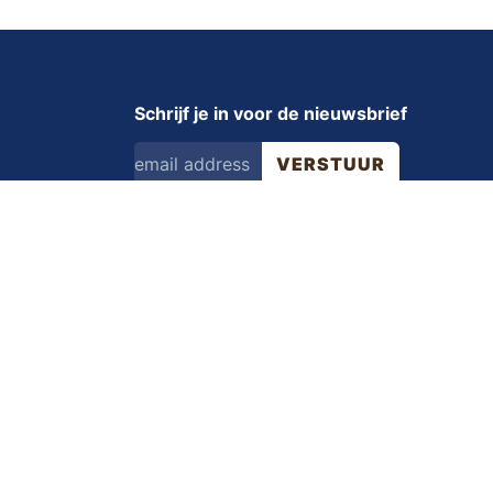
Schrijf je in voor de nieuwsbrief
VERSTUUR
Volg ons