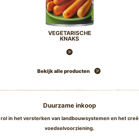
VEGETARISCHE
KNAKS
Bekijk alle producten
Duurzame inkoop
rol in het versterken van landbouwsystemen en het creër
voedselvoorziening.