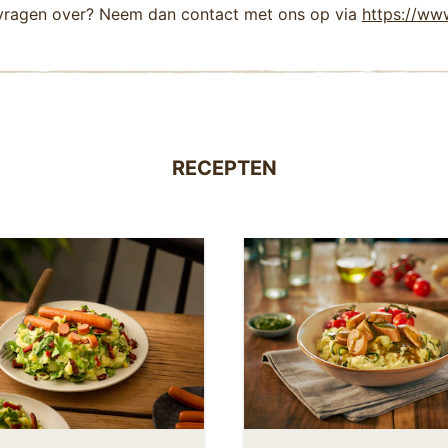
 vragen over? Neem dan contact met ons op via
https://ww
RECEPTEN