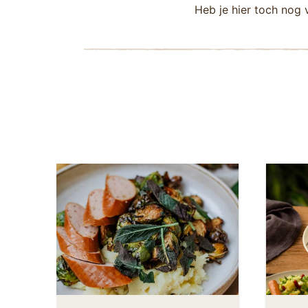
Heb je hier toch nog