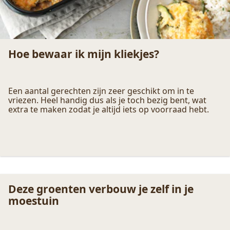
Hoe bewaar ik mijn kliekjes?
Een aantal gerechten zijn zeer geschikt om in te
vriezen. Heel handig dus als je toch bezig bent, wat
extra te maken zodat je altijd iets op voorraad hebt.