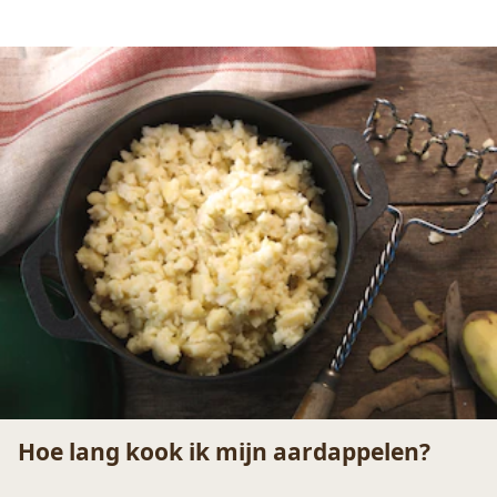
Hoe lang kook ik mijn aardappelen?