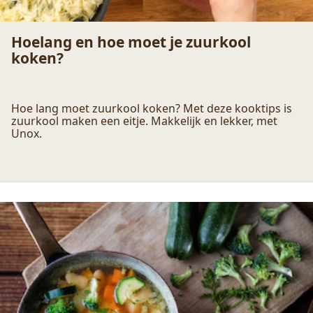
Hoelang en hoe moet je zuurkool
koken?