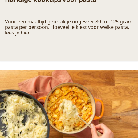
Handige kooktips voor pasta
Voor een maaltijd gebruik je ongeveer 80 tot 125 gram
pasta per persoon. Hoeveel je kiest voor welke pasta,
lees je hier.