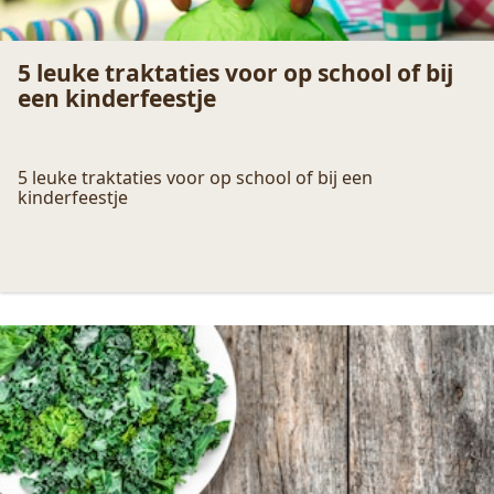
5 leuke traktaties voor op school of bij
een kinderfeestje