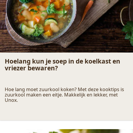
Hoe lang moet zuurkool koken? Met deze kooktips is
zuurkool maken een eitje. Makkelijk en lekker, met
Unox.