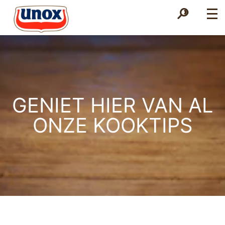
Zoek
Zoek
GENIET HIER VAN AL
ONZE KOOKTIPS