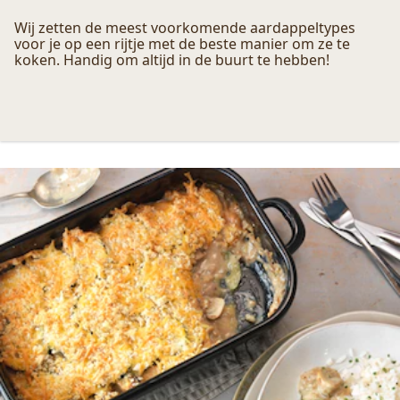
Wij zetten de meest voorkomende aardappeltypes
voor je op een rijtje met de beste manier om ze te
koken. Handig om altijd in de buurt te hebben!