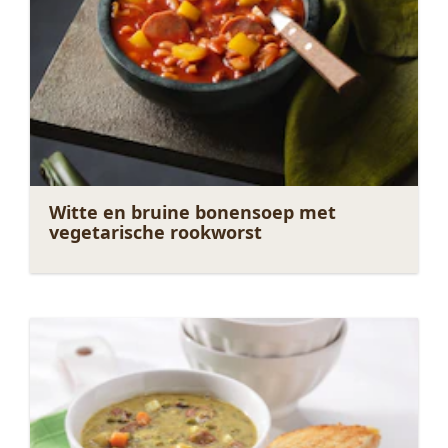
Witte en bruine bonensoep met
vegetarische rookworst