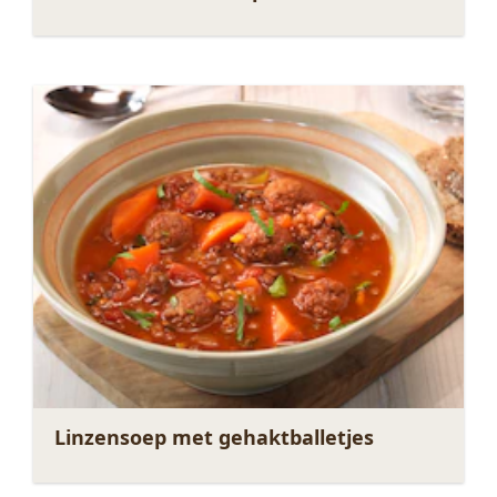
Linzensoep met gehaktballetjes