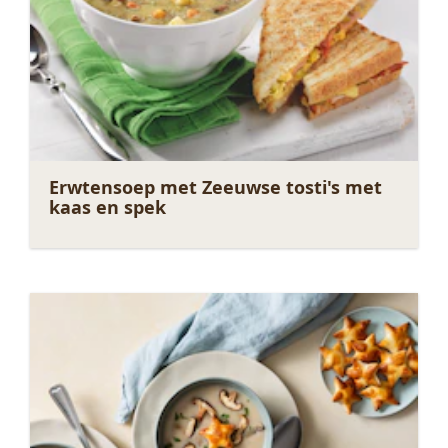
Erwtensoep met Zeeuwse tosti's met
kaas en spek