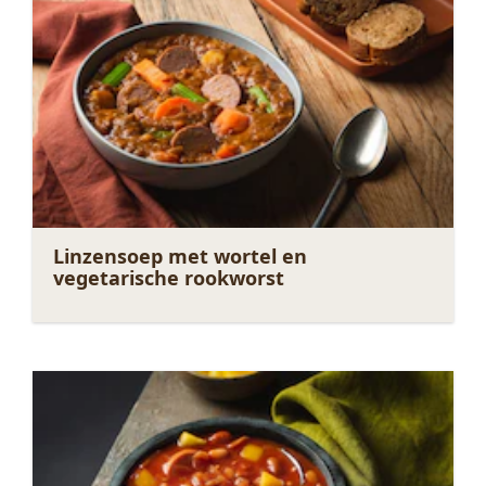
Linzensoep met wortel en
vegetarische rookworst