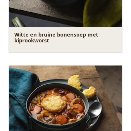
Witte en bruine bonensoep met
kiprookworst