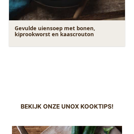
Gevulde uiensoep met bonen,
kiprookworst en kaascrouton
BEKIJK ONZE UNOX KOOKTIPS!