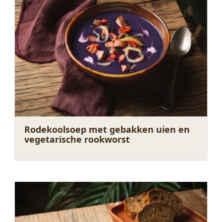
Rodekoolsoep met gebakken uien en
vegetarische rookworst