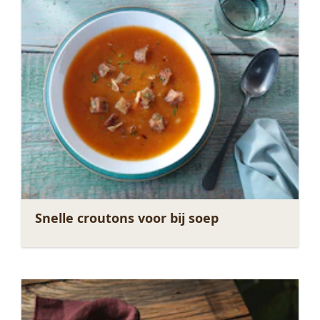
Snelle croutons voor bij soep