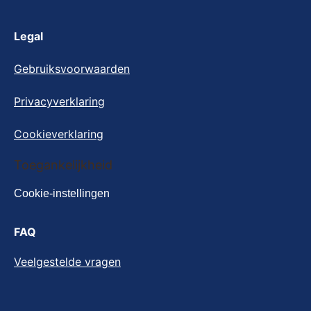
Legal
Gebruiksvoorwaarden
Privacyverklaring
Cookieverklaring
Cookie-instellingen
Toegankelijkheid
Cookie-instellingen
FAQ
Veelgestelde vragen