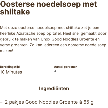
Oosterse noedelsoep met
shiitake
Met deze oosterse noedelsoep met shiitake zet je een
heerlijke Aziatische soep op tafel. Heel snel gemaakt door
gebruik te maken van Unox Good Noodles Groente en
verse groenten. Zo kan iedereen een oosterse noedelsoep
maken!
Bereidingstijd
Aantal personen
4
10 Minutes
Ingrediënten
2 pakjes Good Noodles Groente à 65 g