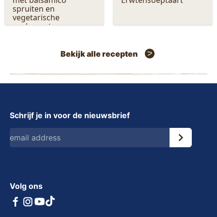
spruiten en
vegetarische
rookworst
Bekijk alle recepten
Schrijf je in voor de nieuwsbrief
Volg ons