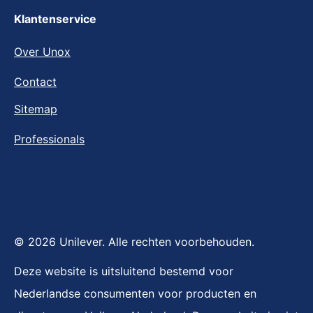
Klantenservice
Over Unox
Contact
Sitemap
Professionals
© 2026 Unilever. Alle rechten voorbehouden.
Deze website is uitsluitend bestemd voor