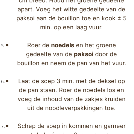
cm breed. Houd het groene gedeelte
apart. Voeg het witte gedeelte van de
paksoi aan de bouillon toe en kook ± 5
min. op een laag vuur.
Roer de
noedels
en het groene
gedeelte van de
paksoi
door de
bouillon en neem de pan van het vuur.
Laat de soep 3 min. met de deksel op
de pan staan. Roer de noedels los en
voeg de inhoud van de zakjes kruiden
uit de noodleverpakkingen toe.
Schep de soep in kommen en garneer