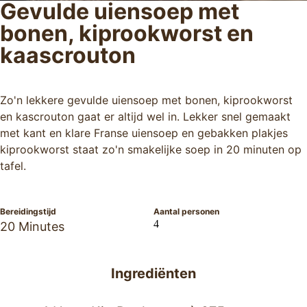
Gevulde uiensoep met
bonen, kiprookworst en
kaascrouton
Zo'n lekkere gevulde uiensoep met bonen, kiprookworst
en kascrouton gaat er altijd wel in. Lekker snel gemaakt
met kant en klare Franse uiensoep en gebakken plakjes
kiprookworst staat zo'n smakelijke soep in 20 minuten op
tafel.
Bereidingstijd
Aantal personen
4
20 Minutes
Ingrediënten