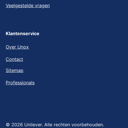
FAQ
Veelgestelde vragen
Klantenservice
Over Unox
Contact
Sitemap
Professionals