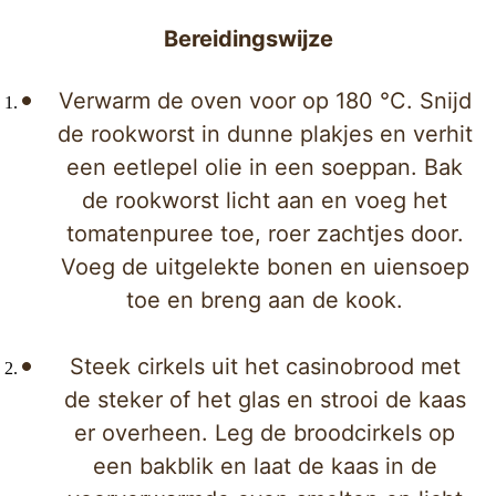
Bereidingswijze
Verwarm de oven voor op 180 °C. Snijd
de rookworst in dunne plakjes en verhit
een eetlepel olie in een soeppan. Bak
de rookworst licht aan en voeg het
tomatenpuree toe, roer zachtjes door.
Voeg de uitgelekte bonen en uiensoep
toe en breng aan de kook.
Steek cirkels uit het casinobrood met
de steker of het glas en strooi de kaas
er overheen. Leg de broodcirkels op
een bakblik en laat de kaas in de