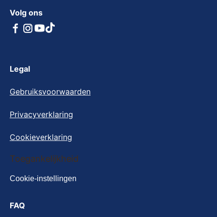
Volg ons
Legal
Gebruiksvoorwaarden
Privacyverklaring
Cookieverklaring
Cookie-instellingen
Toegankelijkheid
Cookie-instellingen