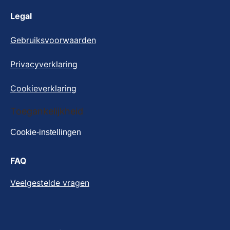
Legal
Gebruiksvoorwaarden
Privacyverklaring
Cookieverklaring
Toegankelijkheid
Cookie-instellingen
FAQ
Veelgestelde vragen