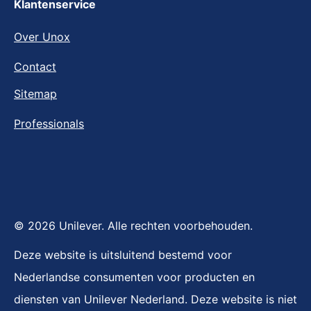
Klantenservice
Over Unox
Contact
Sitemap
Professionals
© 2026 Unilever. Alle rechten voorbehouden.
Deze website is uitsluitend bestemd voor
Nederlandse consumenten voor producten en
diensten van Unilever Nederland. Deze website is niet