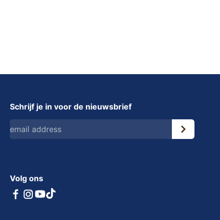
Schrijf je in voor de nieuwsbrief
Volg ons