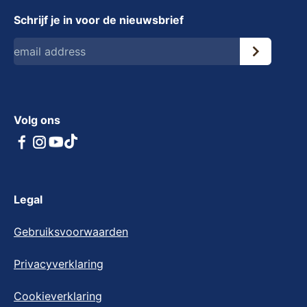
Schrijf je in voor de nieuwsbrief
Volg ons
Legal
Gebruiksvoorwaarden
Privacyverklaring
Cookieverklaring