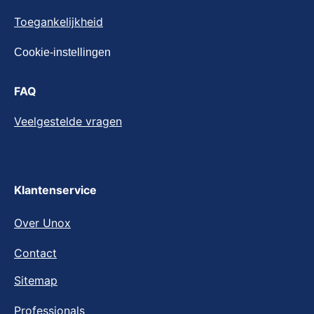
Cookie-instellingen
Toegankelijkheid
Cookie-instellingen
FAQ
Veelgestelde vragen
Klantenservice
Over Unox
Contact
Sitemap