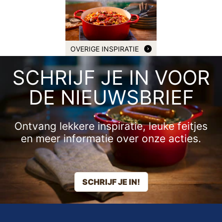
OVERIGE INSPIRATIE
SCHRIJF JE IN VOOR
DE NIEUWSBRIEF
Ontvang lekkere inspiratie, leuke feitjes
en meer informatie over onze acties.
SCHRIJF JE IN!