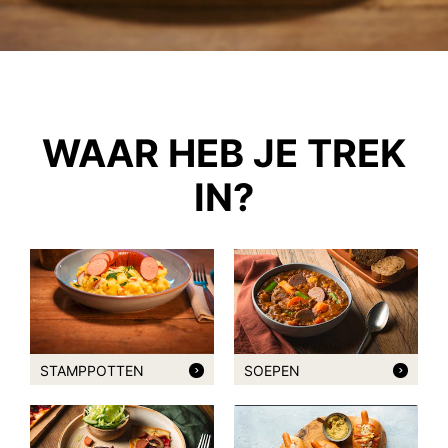
WAAR HEB JE TREK
IN?
STAMPPOTTEN
SOEPEN