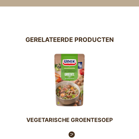
GERELATEERDE PRODUCTEN
VEGETARISCHE GROENTESOEP