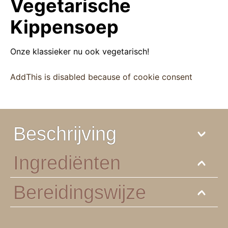
Vegetarische
Kippensoep
Onze klassieker nu ook vegetarisch!
AddThis is disabled because of cookie consent
Beschrijving
Ingrediënten
Bereidingswijze