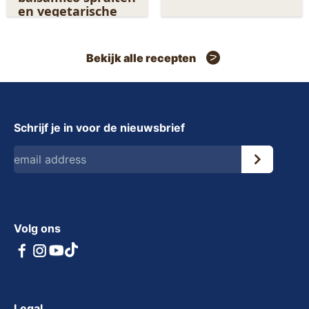
en vegetarische
rookworst
Bekijk alle recepten
Schrijf je in voor de nieuwsbrief
Volg ons
Legal