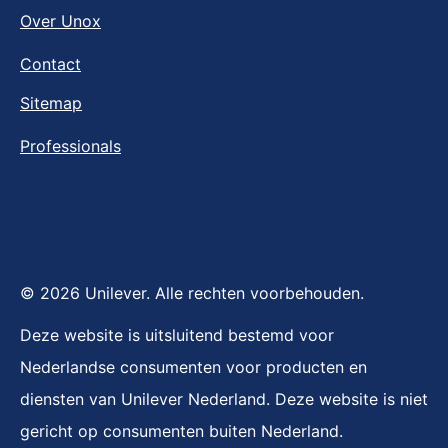
Over Unox
Contact
Sitemap
Professionals
© 2026 Unilever. Alle rechten voorbehouden.
Deze website is uitsluitend bestemd voor
Nederlandse consumenten voor producten en
diensten van Unilever Nederland. Deze website is niet
gericht op consumenten buiten Nederland.