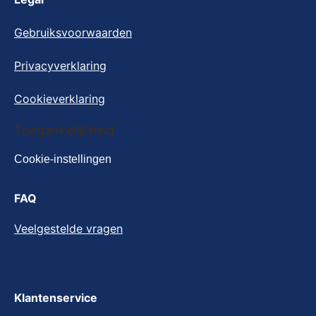
Gebruiksvoorwaarden
Privacyverklaring
Cookieverklaring
Toegankelijkheid
Cookie-instellingen
FAQ
Veelgestelde vragen
Klantenservice