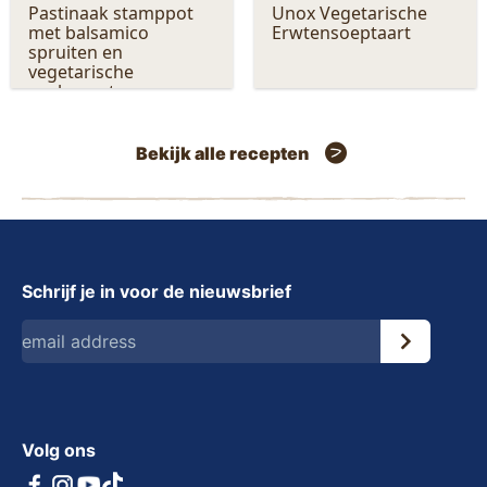
Pastinaak stamppot
Unox Vegetarische
met balsamico
Erwtensoeptaart
spruiten en
vegetarische
rookworst
Bekijk alle recepten
Schrijf je in voor de nieuwsbrief
Volg ons