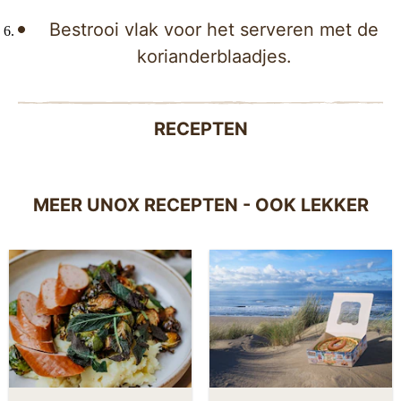
Bestrooi vlak voor het serveren met de
korianderblaadjes.
RECEPTEN
MEER UNOX RECEPTEN - OOK LEKKER