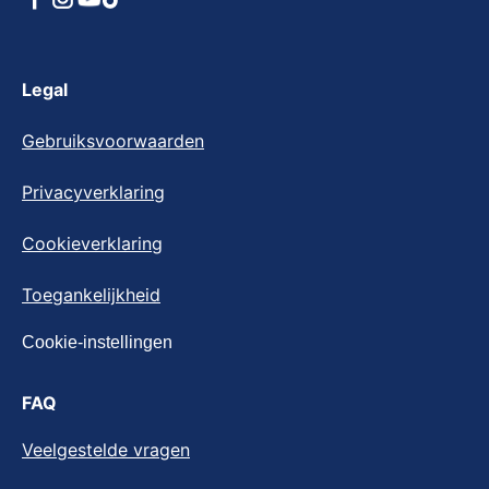
Legal
Gebruiksvoorwaarden
Privacyverklaring
Cookieverklaring
Cookie-instellingen
Toegankelijkheid
Cookie-instellingen
FAQ