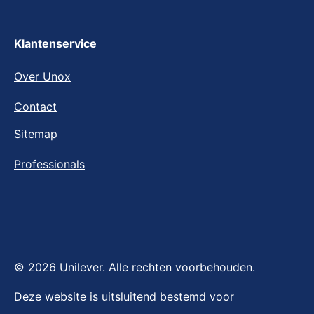
Veelgestelde vragen
Klantenservice
Over Unox
Contact
Sitemap
Professionals
© 2026 Unilever. Alle rechten voorbehouden.