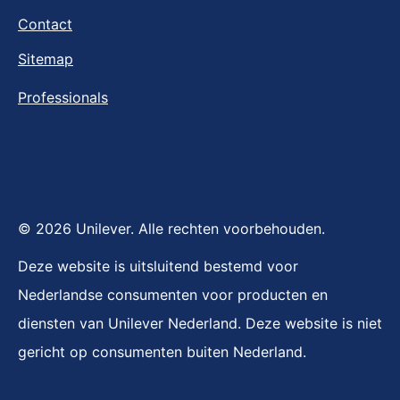
Over Unox
Contact
Sitemap
Professionals
© 2026 Unilever. Alle rechten voorbehouden.
Deze website is uitsluitend bestemd voor
Nederlandse consumenten voor producten en
diensten van Unilever Nederland. Deze website is niet
gericht op consumenten buiten Nederland.