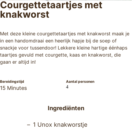
Courgettetaartjes met
knakworst
Met deze kleine courgettetaartjes met knakworst maak je
in een handomdraai een heerlijk hapje bij de soep of
snackje voor tussendoor! Lekkere kleine hartige éénhaps
taartjes gevuld met courgette, kaas en knakworst, die
gaan er altijd in!
Bereidingstijd
Aantal personen
4
15 Minutes
Ingrediënten
1 Unox knakworstje