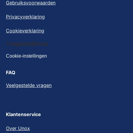
Gebruiksvoorwaarden
Privacyverklaring
Cookieverklaring
Cookie-instellingen
Toegankelijkheid
Cookie-instellingen
FAQ
Veelgestelde vragen
Klantenservice