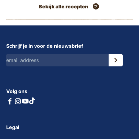
Bekijk alle recepten
Schrijf je in voor de nieuwsbrief
Volg ons
Legal