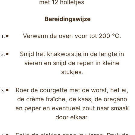
met 12 holletjes
Bereidingswijze
Verwarm de oven voor tot 200 °C.
Snijd het knakworstje in de lengte in
vieren en snijd de repen in kleine
stukjes.
Roer de courgette met de worst, het ei,
de crème fraîche, de kaas, de oregano
en peper en eventueel zout naar smaak
door elkaar.