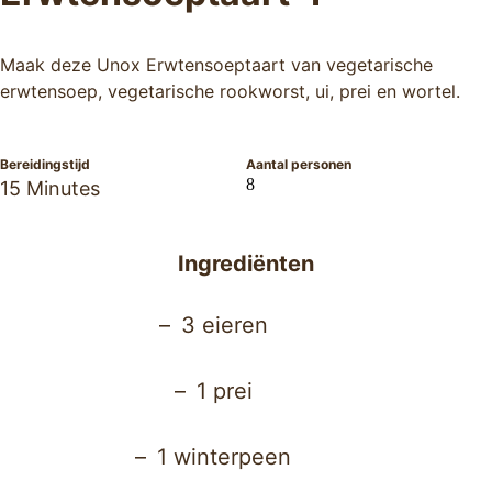
Maak deze Unox Erwtensoeptaart van vegetarische
erwtensoep, vegetarische rookworst, ui, prei en wortel.
Bereidingstijd
Aantal personen
8
15 Minutes
Ingrediënten
3 eieren
1 prei
1 winterpeen