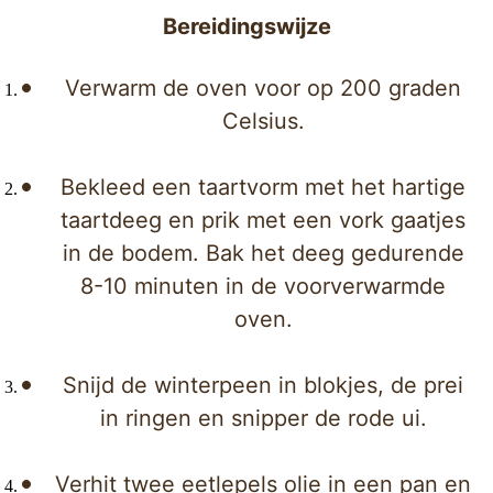
Bereidingswijze
Verwarm de oven voor op 200 graden
Celsius.
Bekleed een taartvorm met het hartige
taartdeeg en prik met een vork gaatjes
in de bodem. Bak het deeg gedurende
8-10 minuten in de voorverwarmde
oven.
Snijd de winterpeen in blokjes, de prei
in ringen en snipper de rode ui.
Verhit twee eetlepels olie in een pan en