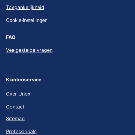
Cookie-instellingen
Toegankelijkheid
Cookie-instellingen
FAQ
Veelgestelde vragen
Klantenservice
Over Unox
Contact
Sitemap