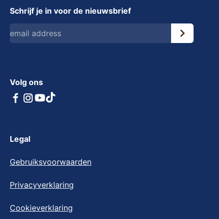
Schrijf je in voor de nieuwsbrief
Volg ons
Legal
Gebruiksvoorwaarden
Privacyverklaring
Cookieverklaring