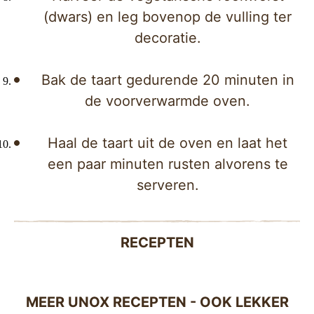
(dwars) en leg bovenop de vulling ter
decoratie.
Bak de taart gedurende 20 minuten in
de voorverwarmde oven.
Haal de taart uit de oven en laat het
een paar minuten rusten alvorens te
serveren.
RECEPTEN
MEER UNOX RECEPTEN - OOK LEKKER