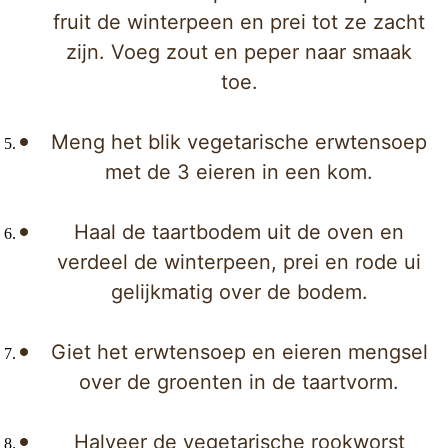
fruit de winterpeen en prei tot ze zacht
zijn. Voeg zout en peper naar smaak
toe.
Meng het blik vegetarische erwtensoep
met de 3 eieren in een kom.
Haal de taartbodem uit de oven en
verdeel de winterpeen, prei en rode ui
gelijkmatig over de bodem.
Giet het erwtensoep en eieren mengsel
over de groenten in de taartvorm.
Halveer de vegetarische rookworst