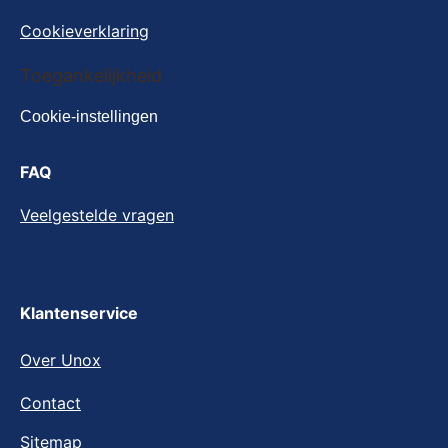
Cookieverklaring
Cookie-instellingen
Toegankelijkheid
Cookie-instellingen
FAQ
Veelgestelde vragen
Klantenservice
Over Unox
Contact