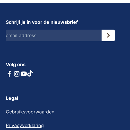
Schrijf je in voor de nieuwsbrief
Volg ons
Legal
Gebruiksvoorwaarden
Privacyverklaring