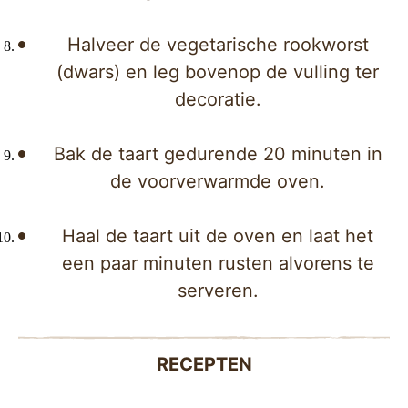
Halveer de vegetarische rookworst
(dwars) en leg bovenop de vulling ter
decoratie.
Bak de taart gedurende 20 minuten in
de voorverwarmde oven.
Haal de taart uit de oven en laat het
een paar minuten rusten alvorens te
serveren.
RECEPTEN