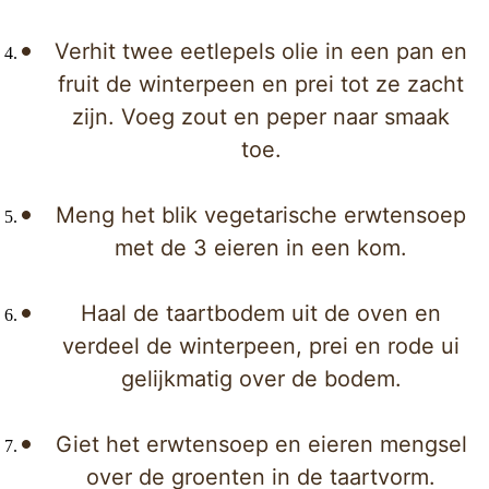
Verhit twee eetlepels olie in een pan en
fruit de winterpeen en prei tot ze zacht
zijn. Voeg zout en peper naar smaak
toe.
Meng het blik vegetarische erwtensoep
met de 3 eieren in een kom.
Haal de taartbodem uit de oven en
verdeel de winterpeen, prei en rode ui
gelijkmatig over de bodem.
Giet het erwtensoep en eieren mengsel
over de groenten in de taartvorm.