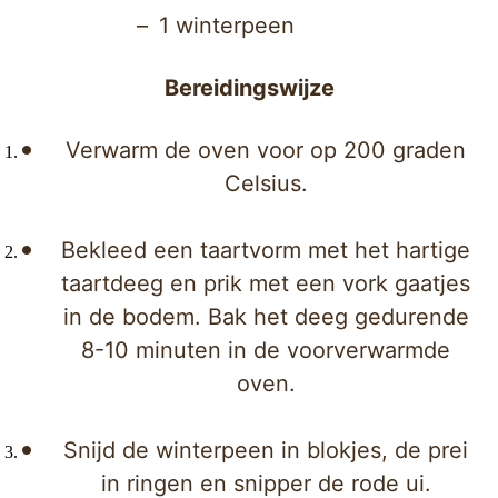
1 winterpeen
Bereidingswijze
Verwarm de oven voor op 200 graden
Celsius.
Bekleed een taartvorm met het hartige
taartdeeg en prik met een vork gaatjes
in de bodem. Bak het deeg gedurende
8-10 minuten in de voorverwarmde
oven.
Snijd de winterpeen in blokjes, de prei
in ringen en snipper de rode ui.