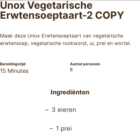
Unox Vegetarische
Erwtensoeptaart-2 COPY
Maak deze Unox Erwtensoeptaart van vegetarische
erwtensoep, vegetarische rookworst, ui, prei en wortel.
Bereidingstijd
Aantal personen
8
15 Minutes
Ingrediënten
3 eieren
1 prei