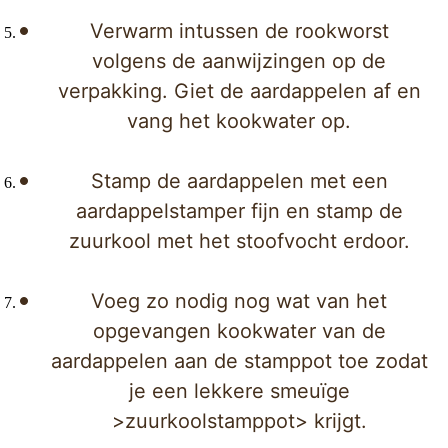
Verwarm intussen de rookworst
volgens de aanwijzingen op de
verpakking. Giet de aardappelen af en
vang het kookwater op.
Stamp de aardappelen met een
aardappelstamper fijn en stamp de
zuurkool met het stoofvocht erdoor.
Voeg zo nodig nog wat van het
opgevangen kookwater van de
aardappelen aan de stamppot toe zodat
je een lekkere smeuïge
>zuurkoolstamppot> krijgt.