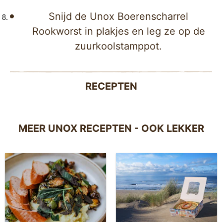
Snijd de Unox Boerenscharrel
Rookworst in plakjes en leg ze op de
zuurkoolstamppot.
RECEPTEN
MEER UNOX RECEPTEN - OOK LEKKER