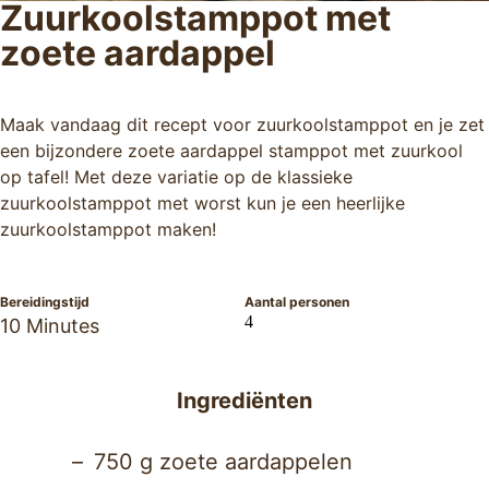
Zuurkoolstamppot met
zoete aardappel
Maak vandaag dit recept voor zuurkoolstamppot en je zet
een bijzondere zoete aardappel stamppot met zuurkool
op tafel! Met deze variatie op de klassieke
zuurkoolstamppot met worst kun je een heerlijke
zuurkoolstamppot maken!
Bereidingstijd
Aantal personen
4
10 Minutes
Ingrediënten
750 g zoete aardappelen