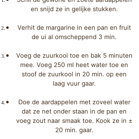
en snijd ze in gelijke stukken.
Verhit de margarine in een pan en fruit
de ui al omscheppend 3 min.
Voeg de zuurkool toe en bak 5 minuten
mee. Voeg 250 ml heet water toe en
stoof de zuurkool in 20 min. op een
laag vuur gaar.
Doe de aardappelen met zoveel water
dat ze net onder staan in de pan en
voeg zout naar smaak toe. Kook ze in ±
20 min. gaar.