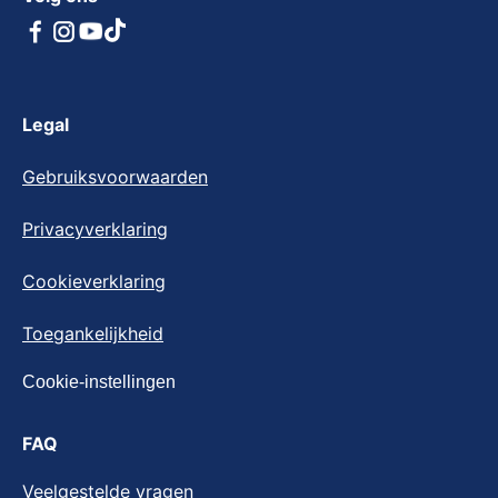
Legal
Gebruiksvoorwaarden
Privacyverklaring
Cookieverklaring
Toegankelijkheid
Cookie-instellingen
FAQ
Veelgestelde vragen