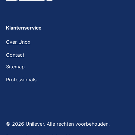
Klantenservice
Over Unox
Contact
Sitemap
Professionals
© 2026 Unilever. Alle rechten voorbehouden.