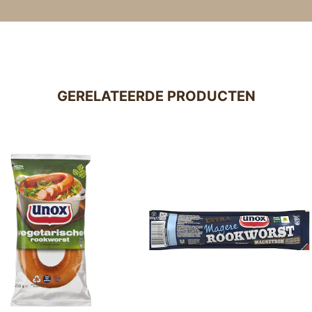
GERELATEERDE PRODUCTEN