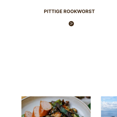
PITTIGE ROOKWORST