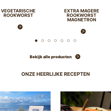
VEGETARISCHE
EXTRA MAGERE
ROOKWORST
ROOKWORST
MAGNETRON
Bekijk alle producten
ONZE HEERLIJKE RECEPTEN