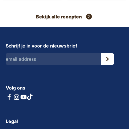
rookworst
Bekijk alle recepten
Schrijf je in voor de nieuwsbrief
Volg ons
Legal