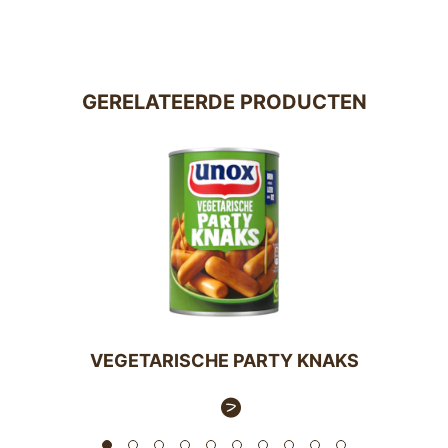
GERELATEERDE PRODUCTEN
VEGETARISCHE PARTY KNAKS