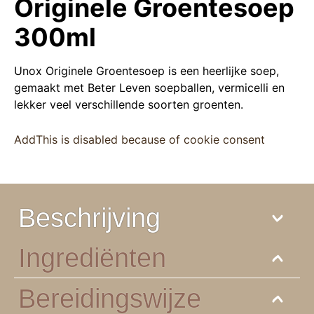
Originele Groentesoep
300ml
Unox Originele Groentesoep is een heerlijke soep,
gemaakt met Beter Leven soepballen, vermicelli en
lekker veel verschillende soorten groenten.
AddThis is disabled because of cookie consent
Beschrijving
Ingrediënten
Bereidingswijze