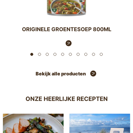
ORIGINELE GROENTESOEP 800ML
Bekijk alle producten
ONZE HEERLIJKE RECEPTEN