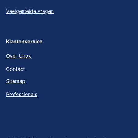
FAQ
Veelgestelde vragen
Klantenservice
Over Unox
Contact
Sitemap
Professionals