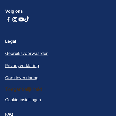
Volg ons
Legal
Gebruiksvoorwaarden
Privacyverklaring
Cookieverklaring
Cookie-instellingen
Toegankelijkheid
Cookie-instellingen