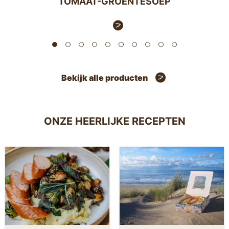
TOMAAT-GROENTESOEP
Bekijk alle producten
ONZE HEERLIJKE RECEPTEN