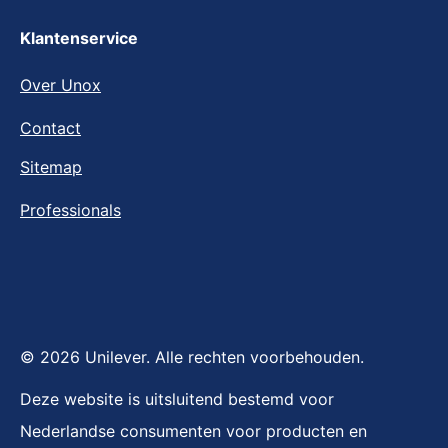
Klantenservice
Over Unox
Contact
Sitemap
Professionals
© 2026 Unilever. Alle rechten voorbehouden.
Deze website is uitsluitend bestemd voor