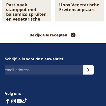
Pastinaak
Unox Vegetarische
stamppot met
Erwtensoeptaart
balsamico spruiten
en vegetarische
rookworst
Bekijk alle recepten
Schrijf je in voor de nieuwsbrief
Volg ons