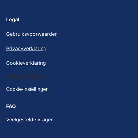
Legal
Gebruiksvoorwaarden
Privacyverklaring
Cookieverklaring
Cookie-instellingen
Toegankelijkheid
Cookie-instellingen
FAQ
Veelgestelde vragen