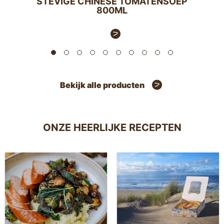
STEVIGE CHINESE TOMATENSOEP
800ML
Bekijk alle producten
ONZE HEERLIJKE RECEPTEN