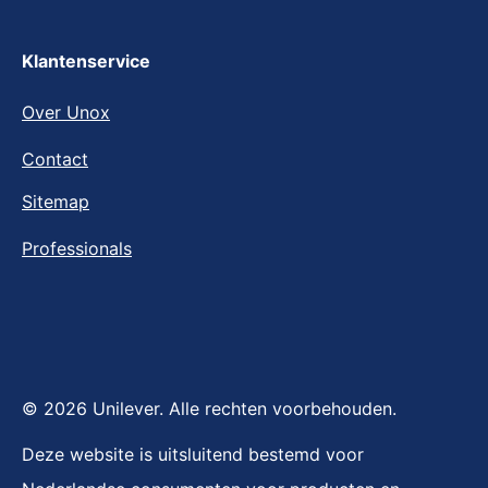
Veelgestelde vragen
Klantenservice
Over Unox
Contact
Sitemap
Professionals
© 2026 Unilever. Alle rechten voorbehouden.