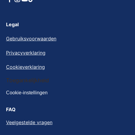
Legal
Gebruiksvoorwaarden
Privacyverklaring
Cookieverklaring
Cookie-instellingen
Toegankelijkheid
Cookie-instellingen
FAQ