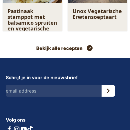
Pastinaak
Unox Vegetarische
stamppot met
Erwtensoeptaart
balsamico spruiten
en vegetarische
rookworst
Bekijk alle recepten
Schrijf je in voor de nieuwsbrief
Volg ons