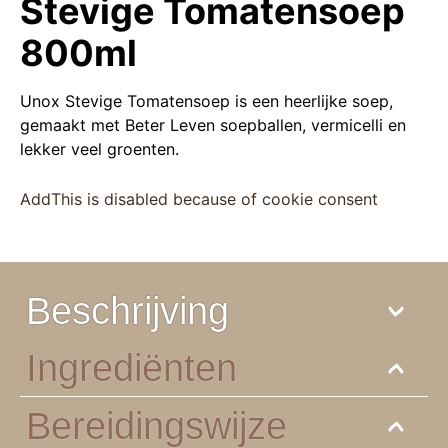
Stevige Tomatensoep
800ml
Unox Stevige Tomatensoep is een heerlijke soep,
gemaakt met Beter Leven soepballen, vermicelli en
lekker veel groenten.
AddThis is disabled because of cookie consent
Beschrijving
Ingrediënten
Bereidingswijze