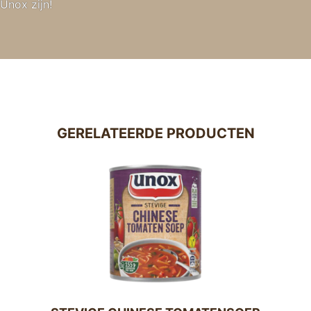
Unox zijn!
GERELATEERDE PRODUCTEN